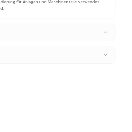
ndierung für Anlagen und Maschinenteile verwendet
d.