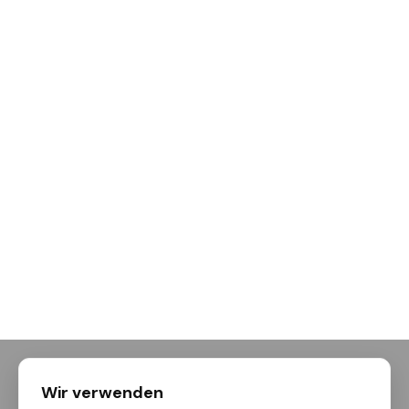
Wir verwenden