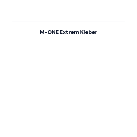
M-ONE Extrem Kleber