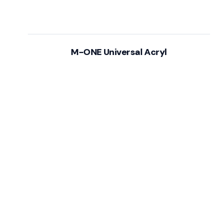
M-ONE Universal Acryl